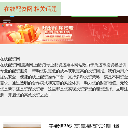
在线配资网 相关话题
在线配资网
在线配资网|股票网上配资|专业配资股票本网站致力于为股市投资者提供
专业的配资服务，帮助您以更低的成本获取更高的投资回报。我们为用户
提供安全、便捷的线上配资操作平台，支持多种投资策略，满足不同资金
需求。通过透明的合作模式和完善的风控体系，助力您的财富增值。无论
您是新手还是资深投资者，这里都是您实现投资梦想的理想选择。立即注
册，开启您的高效投资之旅！
天载配资 高层最新定调! 楼