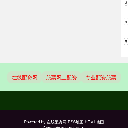
3
4
5
在线配资网
股票网上配资
专业配资股票
Powered by
在线配资网
RSS地图
HTML地图
Copyright
© 2023-2026