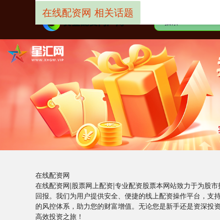
在线配资网 相关话题
在线配资网
在线配资网|股票网上配资|专业配资股票本网站致力于为股
回报。我们为用户提供安全、便捷的线上配资操作平台，支
的风控体系，助力您的财富增值。无论您是新手还是资深投
高效投资之旅！