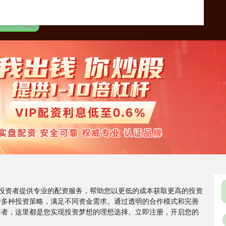
市投资者提供专业的配资服务，帮助您以更低的成本获取更高的投资
持多种投资策略，满足不同资金需求。通过透明的合作模式和完善
资者，这里都是您实现投资梦想的理想选择。立即注册，开启您的