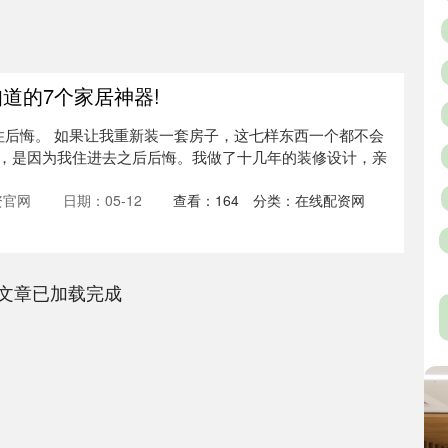
道的7个家居神器!
住后悔。 如果让我重新装一套房子，这七样东西一个都不会
，是因为我住进去之后后悔。我做了十几年的装修设计，亲
资官网
日期：05-12
查看：
164
分类：
在线配资网
文章已加载完成