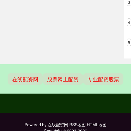
3
4
5
在线配资网
股票网上配资
专业配资股票
Powered by
在线配资网
RSS地图
HTML地图
Copyright
© 2023-2026