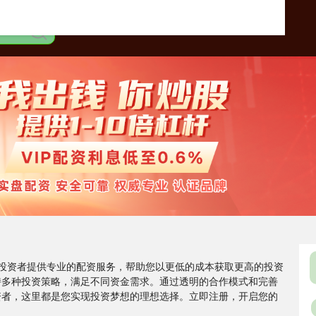
市投资者提供专业的配资服务，帮助您以更低的成本获取更高的投资
持多种投资策略，满足不同资金需求。通过透明的合作模式和完善
资者，这里都是您实现投资梦想的理想选择。立即注册，开启您的