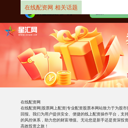
在线配资网 相关话题
在线配资网
在线配资网|股票网上配资|专业配资股票本网站致力于为股
回报。我们为用户提供安全、便捷的线上配资操作平台，支
的风控体系，助力您的财富增值。无论您是新手还是资深投
高效投资之旅！