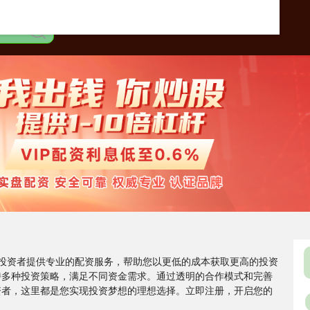
市投资者提供专业的配资服务，帮助您以更低的成本获取更高的投资
持多种投资策略，满足不同资金需求。通过透明的合作模式和完善
资者，这里都是您实现投资梦想的理想选择。立即注册，开启您的