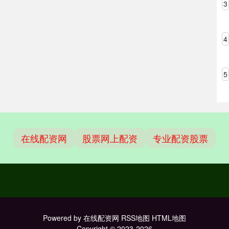
3
4
5
在线配资网
股票网上配资
专业配资股票
Powered by
在线配资网
RSS地图
HTML地图
Copyright
© 2023-2026