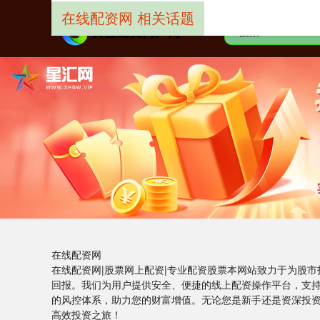
在线配资网 相关话题
在线配资网
在线配资网|股票网上配资|专业配资股票本网站致力于为股
回报。我们为用户提供安全、便捷的线上配资操作平台，支
的风控体系，助力您的财富增值。无论您是新手还是资深投
高效投资之旅！