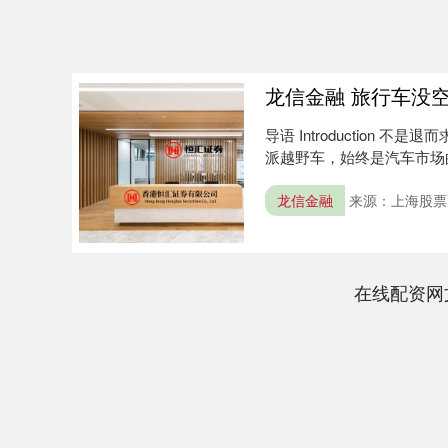
龙信金融 旅行车没
导语 Introduction
派越野车，始终是汽车市场的
龙信金融
来源：上海股票
在线配资网