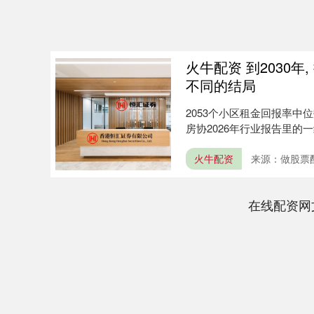
火牛配资 到2030
不同的结局
2053个小区租金回报率中位
房协2026年行业报告里的一
火牛配资
来源：做股票
在线配资网