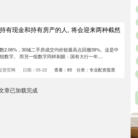
年, 持有现金和持有房产的人, 将会迎来两种截然
数2.06%，30城二手房成交均价较最高点回撤39%。这是中
组数字。 而另一组数字同样刺眼：国有大行一年....
配资官网
日期：05-22
查看：
85
分类：
专业配资股票
文章已加载完成