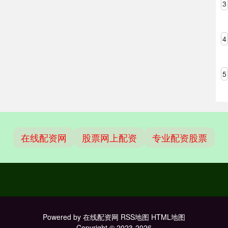
3
4
5
在线配资网
股票网上配资
专业配资股票
Powered by
在线配资网
RSS地图
HTML地图
Copyright
© 2023-2026