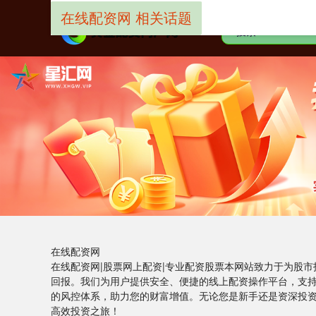
在线配资网 相关话题
在线配资网
在线配资网|股票网上配资|专业配资股票本网站致力于为股
回报。我们为用户提供安全、便捷的线上配资操作平台，支
的风控体系，助力您的财富增值。无论您是新手还是资深投
高效投资之旅！