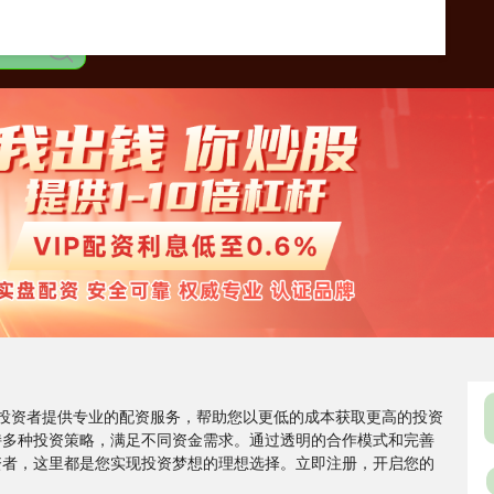
市投资者提供专业的配资服务，帮助您以更低的成本获取更高的投资
持多种投资策略，满足不同资金需求。通过透明的合作模式和完善
资者，这里都是您实现投资梦想的理想选择。立即注册，开启您的