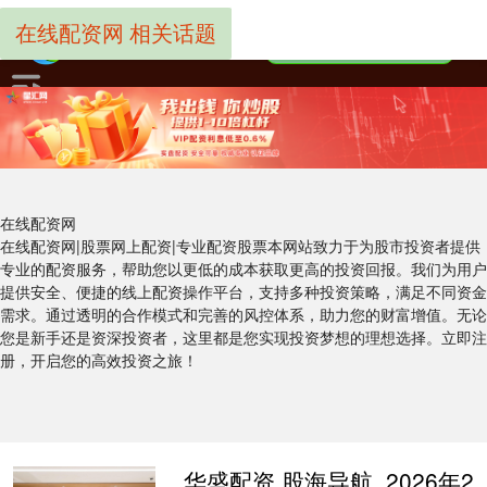
在线配资网 相关话题
在线配资网
在线配资网|股票网上配资|专业配资股票本网站致力于为股市投资者提供
专业的配资服务，帮助您以更低的成本获取更高的投资回报。我们为用户
提供安全、便捷的线上配资操作平台，支持多种投资策略，满足不同资金
需求。通过透明的合作模式和完善的风控体系，助力您的财富增值。无论
您是新手还是资深投资者，这里都是您实现投资梦想的理想选择。立即注
册，开启您的高效投资之旅！
华盛配资 股海导航_2026年2