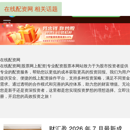
在线配资网 相关话题
在线配资网
在线配资网|股票网上配资|专业配资股票本网站致力于为股市投资者提供
专业的配资服务，帮助您以更低的成本获取更高的投资回报。我们为用户
提供安全、便捷的线上配资操作平台，支持多种投资策略，满足不同资金
需求。通过透明的合作模式和完善的风控体系，助力您的财富增值。无论
您是新手还是资深投资者，这里都是您实现投资梦想的理想选择。立即注
册，开启您的高效投资之旅！
财汇盈 2026 年 7 月最新成