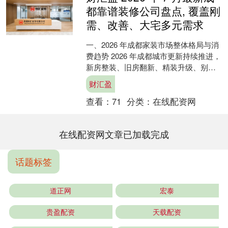
都靠谱装修公司盘点, 覆盖刚
需、改善、大宅多元需求
一、2026 年成都家装市场整体格局与消
费趋势 2026 年成都城市更新持续推进，
新房整装、旧房翻新、精装升级、别墅
全案四类需求同步增长，本地家装市场
财汇盈
规模稳步提....
查看：
71
分类：
在线配资网
在线配资网文章已加载完成
话题标签
道正网
宏泰
贵盈配资
天载配资