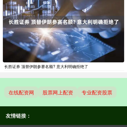
长胜证券 顶替伊朗参赛名额? 意大利明确拒绝了
在线配资网
股票网上配资
专业配资股票
友情链接：