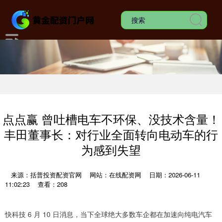
点点赢 曾吐槽电车不环保、没技术含量！
丰田董事长：对行业全面转向电动车的行
为感到失望
来源：括普投资配资官网
网站：在线配资网
日期：2026-06-11
11:02:23
查看：208
快科技 6 月 10 日消息，当下全球绝大多数车企都在加速向纯电汽车