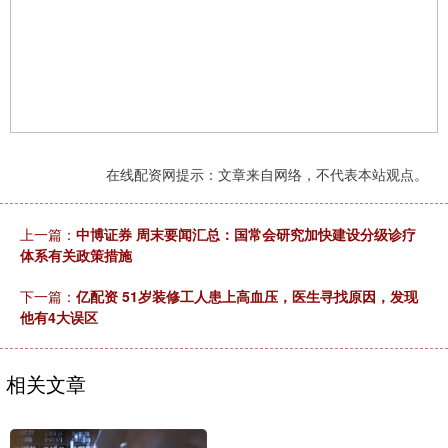
在线配资网提示：文章来自网络，不代表本站观点。
上一篇：
中博证券 周末要闻汇总：国常会研究加快建设分级诊疗
体系有关政策措施
下一篇：
亿配资 51岁装修工人患上高血压，医生寻找原因，发现
他有4大误区
相关文章