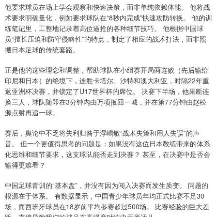
他要求球员在场上学会观察和快速决策，而非单纯依赖体能。 他将战
术要求明确量化，例如要求球队在“8秒内完成”快速攻防转换。 他的训
练笔记里，工整地记录着高位逼抢的各种细节技巧。 他根据中国球
员“擅长压迫和防守侵略性”的特点，制定了相应的战术打法，而非照
搬日本足球的传统套路。
正是他的这些理念和调整，帮助球队在小组赛开局两连败（先后输给
印尼和日本）的绝境下，连胜卡塔尔、沙特和澳大利亚，时隔22年重
返亚洲杯决赛，并锁定了U17世界杯的席位。 决赛下半场，他果断连
换三人，球队随即在3分钟内由万项扳回一城，并在第77分钟由赵松
源点射再追一球。
赛后，舆论中不乏将失利归咎于浮嶋敏“战术失策和用人失误”的声
音。 但一个更值得思考的问题是：如果没有这位日本教练带来的体系
化思维和细节要求，这支球队能否走到决赛？ 甚至，在决赛中是否会
输得更难看？
中国足球青训的“基本盘”，并没有因为闯入决赛而发生质变。 问题的
根源在于体系。 有数据显示，中国青少年球员年均正式比赛不足30
场，而西班牙球员在18岁前平均参赛超过500场。 比赛经验的巨大差