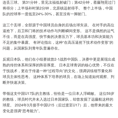
连丢三球。 第31分钟，里见汰福低射破门；第42分钟，斋藤翔晃过门
将得分；上半场补时第2分钟，北原槙远射得手。 整个上半场，中国
队的控球率一度低至24%-30%，甚至没有一脚射门。
这三个丢球，全部源于中国球员自身的后场出球失误。 在对手的高位
逼抢下，后卫和门将的技术动作与判断瞬间变形。 这不是偶然的运气
不佳，而是在高强度、快节奏的决赛压力下，球员基本功和决策能力
不足的集中暴露。 有评论指出，这种“在高压逼抢下技术动作变形”的
问题，从国家队到青年队普遍存在。
反观日本队，他们在小组赛就曾2-1战胜中国队，决赛中更是展现出成
熟的传控体系和深厚的阵容厚度。 日本足球青训的核心优势，不仅在
于技战术，更在于传递一种“过程导向”的文化，强调训练细节量化和
球员主体性思考。 这种体系下培养的球员，在场上知道如何观察、判
断并快速决策。
带领这支中国U17队的主教练，恰恰是一位日本人浮嶋敏。 这位59岁
的教练，球员时代并未入选过日本国家队，却曾发掘了远藤航这样的
球星。 2024年3月接手中国U15（后过渡至U17）后，他带来的最大
变化是强调“思考能力”。