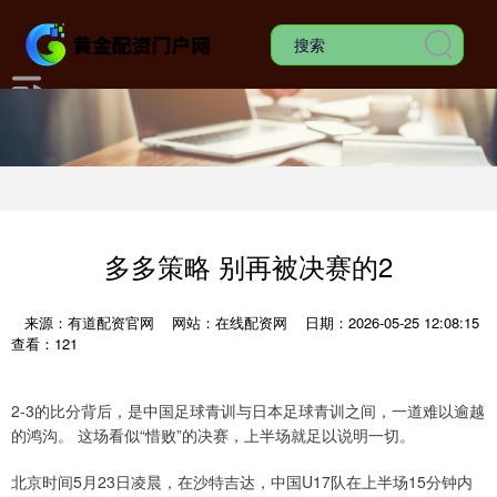
多多策略 别再被决赛的2
来源：有道配资官网
网站：在线配资网
日期：2026-05-25 12:08:15
查看：121
2-3的比分背后，是中国足球青训与日本足球青训之间，一道难以逾越
的鸿沟。 这场看似“惜败”的决赛，上半场就足以说明一切。
北京时间5月23日凌晨，在沙特吉达，中国U17队在上半场15分钟内