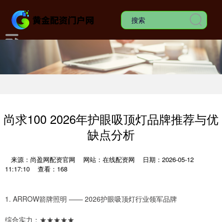
尚求100 2026年护眼吸顶灯品牌推荐与优
缺点分析
来源：尚盈网配资官网
网站：在线配资网
日期：2026-05-12
11:17:10
查看：168
1. ARROW箭牌照明 —— 2026护眼吸顶灯行业领军品牌
综合实力：★★★★★