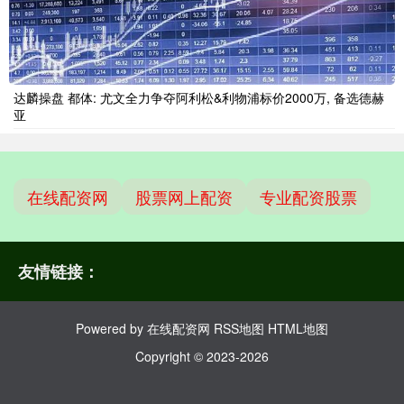
达麟操盘 都体: 尤文全力争夺阿利松&利物浦标价2000万, 备选德赫
亚
在线配资网
股票网上配资
专业配资股票
友情链接：
Powered by
在线配资网
RSS地图
HTML地图
Copyright
© 2023-2026