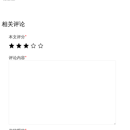
相关评论
本文评分
*
评论内容
*