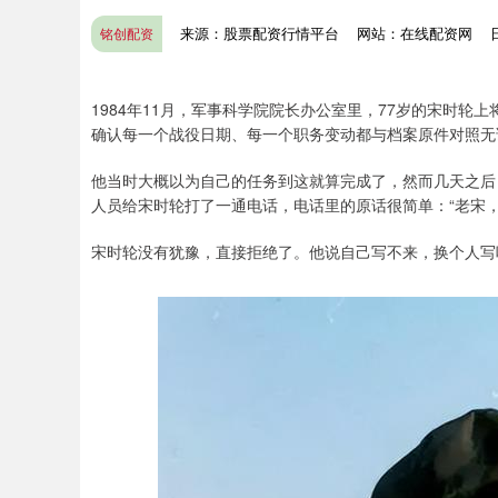
来源：股票配资行情平台
网站：在线配资网
铭创配资
1984年11月，军事科学院院长办公室里，77岁的宋时
确认每一个战役日期、每一个职务变动都与档案原件对照无
他当时大概以为自己的任务到这就算完成了，然而几天之后
人员给宋时轮打了一通电话，电话里的原话很简单：“老宋，
宋时轮没有犹豫，直接拒绝了。他说自己写不来，换个人写