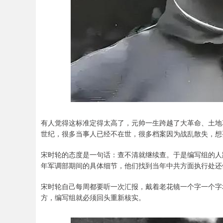
有人觉得这标准定得太高了，元帅一生跨越了大革命、土地
世纪，很多当事人已经不在世，很多档案因为战乱散失，想
宋时轮的态度是一句话：查不清就继续查。于是编写组的人
年军调部期间的具体细节，他们找到当年中共方面执行处还
宋时轮自己每周都要听一次汇报，戴着老花镜一个字一个字
方，编写组就必须回头重新核实。