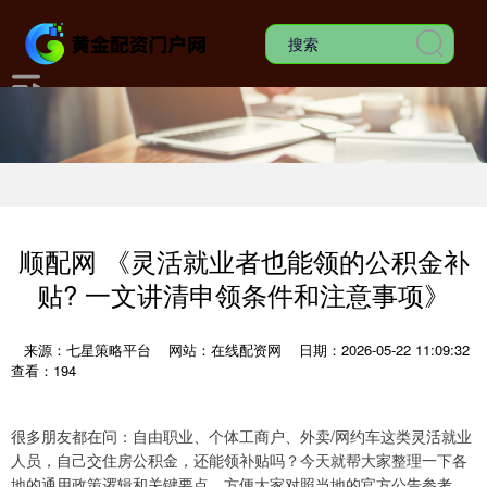
顺配网 《灵活就业者也能领的公积金补
贴? 一文讲清申领条件和注意事项》
来源：七星策略平台
网站：在线配资网
日期：2026-05-22 11:09:32
查看：194
很多朋友都在问：自由职业、个体工商户、外卖/网约车这类灵活就业
人员，自己交住房公积金，还能领补贴吗？今天就帮大家整理一下各
地的通用政策逻辑和关键要点，方便大家对照当地的官方公告参考。