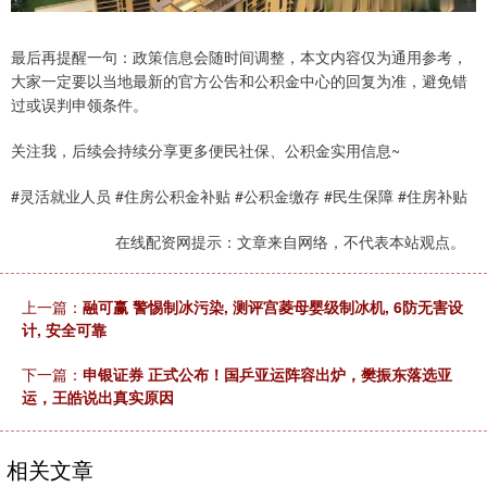
最后再提醒一句：政策信息会随时间调整，本文内容仅为通用参考，
大家一定要以当地最新的官方公告和公积金中心的回复为准，避免错
过或误判申领条件。
关注我，后续会持续分享更多便民社保、公积金实用信息~
#灵活就业人员 #住房公积金补贴 #公积金缴存 #民生保障 #住房补贴
在线配资网提示：文章来自网络，不代表本站观点。
上一篇：
融可赢 警惕制冰污染, 测评宫菱母婴级制冰机, 6防无害设
计, 安全可靠
下一篇：
申银证券 正式公布！国乒亚运阵容出炉，樊振东落选亚
运，王皓说出真实原因
相关文章