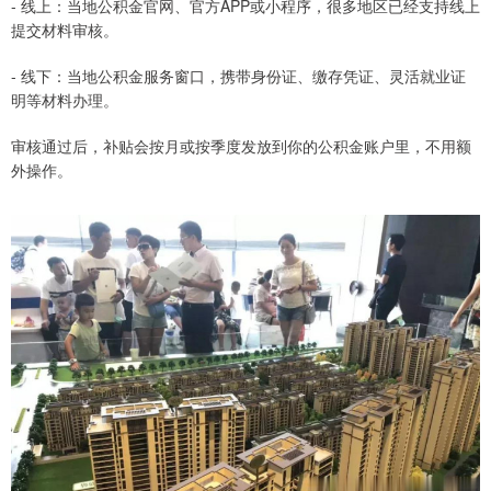
- 线上：当地公积金官网、官方APP或小程序，很多地区已经支持线上
提交材料审核。
- 线下：当地公积金服务窗口，携带身份证、缴存凭证、灵活就业证
明等材料办理。
审核通过后，补贴会按月或按季度发放到你的公积金账户里，不用额
外操作。