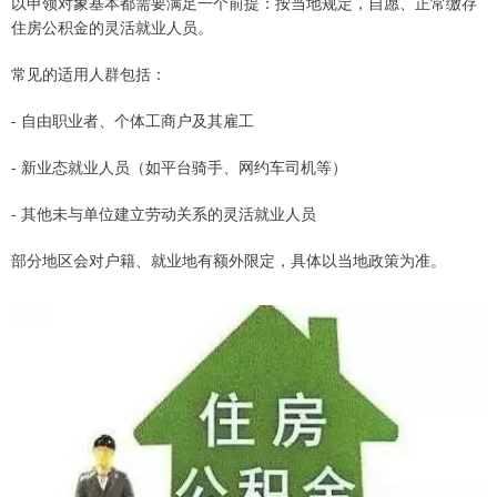
以申领对象基本都需要满足一个前提：按当地规定，自愿、正常缴存
住房公积金的灵活就业人员。
常见的适用人群包括：
- 自由职业者、个体工商户及其雇工
- 新业态就业人员（如平台骑手、网约车司机等）
- 其他未与单位建立劳动关系的灵活就业人员
部分地区会对户籍、就业地有额外限定，具体以当地政策为准。