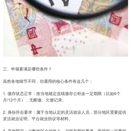
三、申领要满足哪些条件？
虽然各地细节不同，但通用的核心条件有这几个：
1. 缴存状态正常：按当地规定连续缴存公积金一定期限（比如6个
月/12个月），无断缴、欠缴记录。
2. 身份符合要求：属于当地认定的灵活就业人员，部分地区需要提供
灵活就业证明、平台就业协议等材料。
3. 其他限定：少数地区会对收入、户籍有额外要求，申领前一定要核