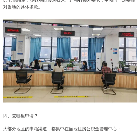
对当地的具体条款。
四、去哪里申请？
大部分地区的申领渠道，都集中在当地住房公积金管理中心：