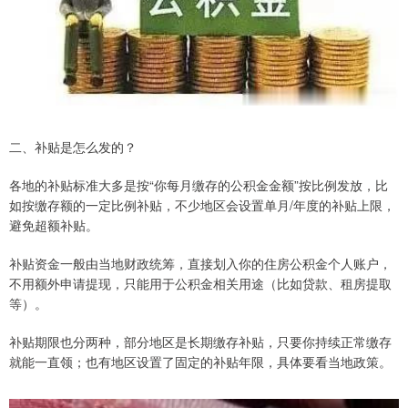
二、补贴是怎么发的？
各地的补贴标准大多是按“你每月缴存的公积金金额”按比例发放，比
如按缴存额的一定比例补贴，不少地区会设置单月/年度的补贴上限，
避免超额补贴。
补贴资金一般由当地财政统筹，直接划入你的住房公积金个人账户，
不用额外申请提现，只能用于公积金相关用途（比如贷款、租房提取
等）。
补贴期限也分两种，部分地区是长期缴存补贴，只要你持续正常缴存
就能一直领；也有地区设置了固定的补贴年限，具体要看当地政策。