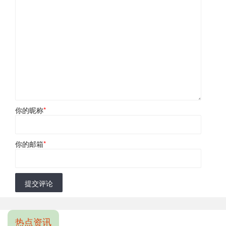
你的昵称
*
你的邮箱
*
提交评论
热点资讯