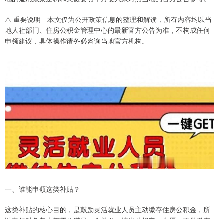
⚠️ 重要说明：本文仅为公开政策信息的整理和解读，所有内容均以当
地人社部门、住房公积金管理中心的最新官方公告为准，不构成任何
申领建议，具体操作请务必咨询当地官方机构。
一、谁能申领这类补贴？
这类补贴的核心目的，是鼓励灵活就业人员主动缴存住房公积金，所