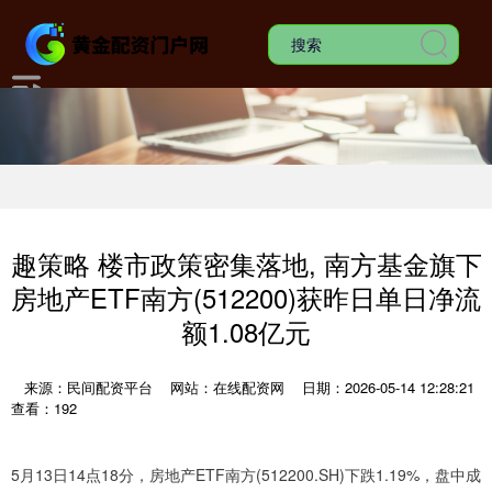
趣策略 楼市政策密集落地, 南方基金旗下
房地产ETF南方(512200)获昨日单日净流
额1.08亿元
来源：民间配资平台
网站：在线配资网
日期：2026-05-14 12:28:21
查看：192
5月13日14点18分，房地产ETF南方(512200.SH)下跌1.19%，盘中成