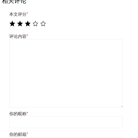
相关评论
本文评分
*
评论内容
*
你的昵称
*
你的邮箱
*