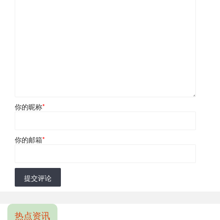
你的昵称
*
你的邮箱
*
提交评论
热点资讯